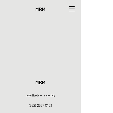
MBM
MBM
info@mbm.com.hk
(852) 2527 0121